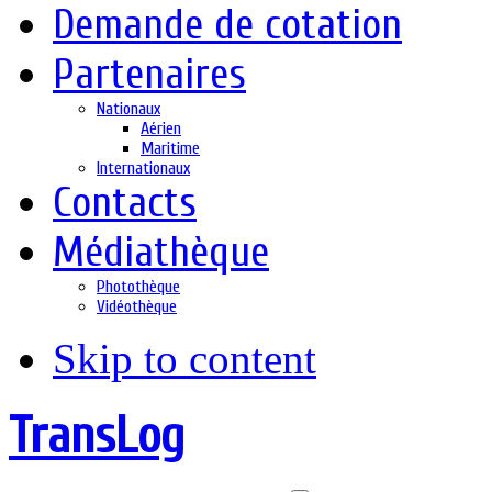
Demande de cotation
Partenaires
Nationaux
Aérien
Maritime
Internationaux
Contacts
Médiathèque
Photothèque
Vidéothèque
Skip to content
TransLog