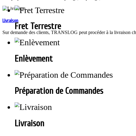
Livraison
Fret Terrestre
Sur demande des clients, TRANSLOG peut procéder à la livraison chez 
Enlèvement
Préparation de Commandes
Livraison