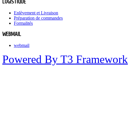
LOGISTIQUE
Enlèvement et Livraison
Préparation de commandes
Formalités
WEBMAIL
webmail
Powered By T3 Framework