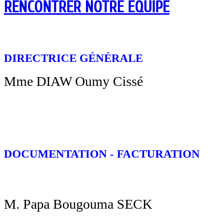
RENCONTRER NOTRE EQUIPE
DIRECTRICE GÉNÉRALE
Mme DIAW Oumy Cissé
DOCUMENTATION - FACTURATION
M. Papa Bougouma SECK