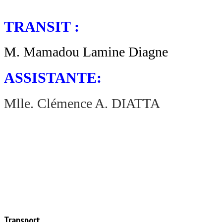
TRANSIT :
M. Mamadou Lamine Diagne
ASSISTANTE:
Mlle. Clémence A. DIATTA
Transport