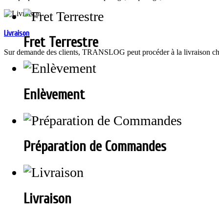
Livraison
Fret Terrestre
Sur demande des clients, TRANSLOG peut procéder à la livraison chez 
Enlèvement
Préparation de Commandes
Livraison