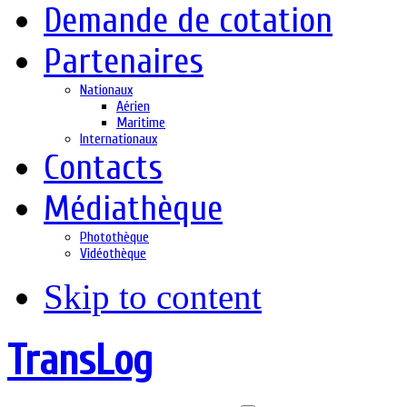
Demande de cotation
Partenaires
Nationaux
Aérien
Maritime
Internationaux
Contacts
Médiathèque
Photothèque
Vidéothèque
Skip to content
TransLog