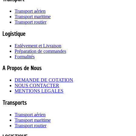
Transport aérien
Transport maritime
Transport routier
Logistique
Enlèvement et Livraison
Préparation de commandes
Formalités
A Propos de Nous
DEMANDE DE COTATION
NOUS CONTACTER
MENTIONS LEGALES
Transports
Transport aérien
Transport maritime
Transport routier