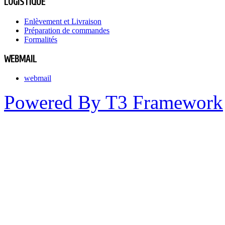
LOGISTIQUE
Enlèvement et Livraison
Préparation de commandes
Formalités
WEBMAIL
webmail
Powered By T3 Framework