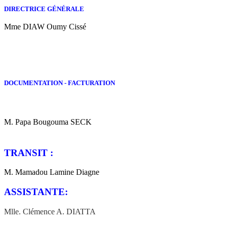
DIRECTRICE GÉNÉRALE
Mme DIAW Oumy Cissé
DOCUMENTATION - FACTURATION
M. Papa Bougouma SECK
TRANSIT :
M. Mamadou Lamine Diagne
ASSISTANTE:
Mlle. Clémence A. DIATTA